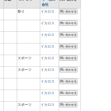
会社
祭り
イカロス
問い合わせる
イカロス
問い合わせる
イカロス
問い合わせる
イカロス
問い合わせる
スポーツ
イカロス
問い合わせる
スポーツ
イカロス
問い合わせる
イカロス
問い合わせる
イカロス
問い合わせる
スポーツ
イカロス
問い合わせる