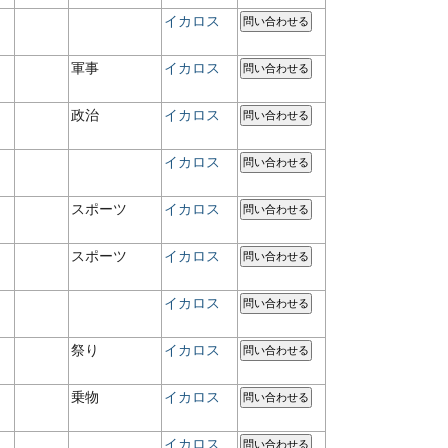
イカロス
問い合わせる
軍事
イカロス
問い合わせる
政治
イカロス
問い合わせる
イカロス
問い合わせる
スポーツ
イカロス
問い合わせる
スポーツ
イカロス
問い合わせる
イカロス
問い合わせる
祭り
イカロス
問い合わせる
乗物
イカロス
問い合わせる
イカロス
問い合わせる