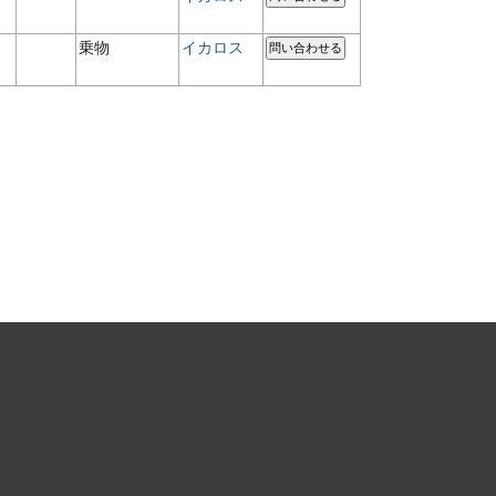
乗物
イカロス
問い合わせる