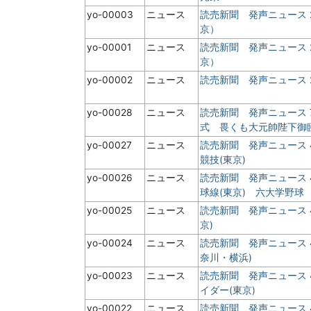
yo-00003
ニュース
読売新聞 発声ニュース 
京）
yo-00001
ニュース
読売新聞 発声ニュース
京）
yo-00002
ニュース
読売新聞 発声ニュース
yo-00028
ニュース
読売新聞 発声ニュース
式 畏くも大元帥陛下御
yo-00027
ニュース
読売新聞 発声ニュース 
競技(東京)
yo-00026
ニュース
読売新聞 発声ニュース
球線(東京) 六大学野球
yo-00025
ニュース
読売新聞 発声ニュース 
京)
yo-00024
ニュース
読売新聞 発声ニュース 
奈川・横浜)
yo-00023
ニュース
読売新聞 発声ニュース
イダー(東京)
yo-00022
ニュース
読売新聞 発声ニュース