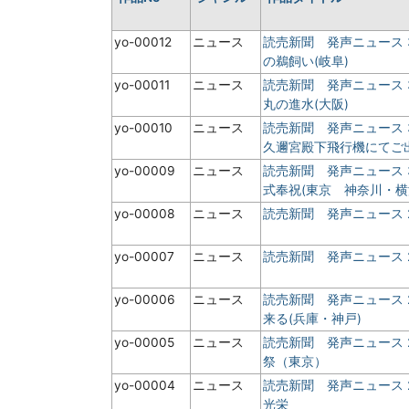
yo-00012
ニュース
読売新聞 発声ニュース
の鵜飼い(岐阜)
yo-00011
ニュース
読売新聞 発声ニュース
丸の進水(大阪)
yo-00010
ニュース
読売新聞 発声ニュース
久邇宮殿下飛行機にてご出
yo-00009
ニュース
読売新聞 発声ニュース
式奉祝(東京 神奈川・横
yo-00008
ニュース
読売新聞 発声ニュース
yo-00007
ニュース
読売新聞 発声ニュース
yo-00006
ニュース
読売新聞 発声ニュース
来る(兵庫・神戸)
yo-00005
ニュース
読売新聞 発声ニュース
祭（東京）
yo-00004
ニュース
読売新聞 発声ニュース
光栄