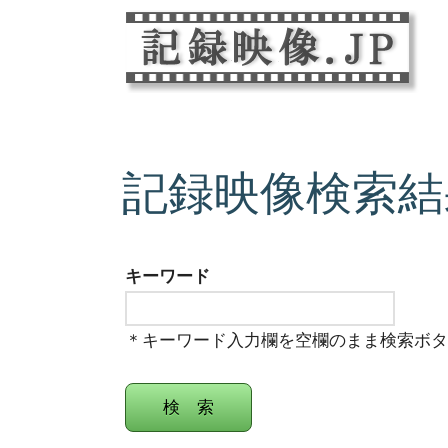
記録映像検索結
キーワード
＊キーワード入力欄を空欄のまま検索ボ