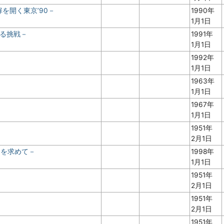
扉を開く東京’90－
1990年
1月1日
なる挑戦－
1991年
1月1日
1992年
1月1日
1963年
1月1日
－
1967年
1月1日
1951年
2月1日
ムを求めて－
1998年
1月1日
1951年
2月1日
1951年
2月1日
1951年