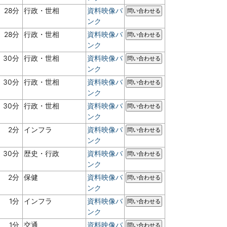
28分
行政・世相
資料映像バ
問い合わせる
ンク
28分
行政・世相
資料映像バ
問い合わせる
ンク
30分
行政・世相
資料映像バ
問い合わせる
ンク
30分
行政・世相
資料映像バ
問い合わせる
ンク
30分
行政・世相
資料映像バ
問い合わせる
ンク
2分
インフラ
資料映像バ
問い合わせる
ンク
30分
歴史・行政
資料映像バ
問い合わせる
ンク
2分
保健
資料映像バ
問い合わせる
ンク
1分
インフラ
資料映像バ
問い合わせる
ンク
1分
交通
資料映像バ
問い合わせる