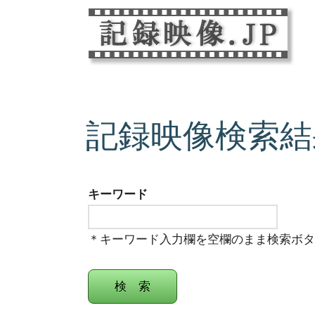
記録映像検索結
キーワード
＊キーワード入力欄を空欄のまま検索ボ