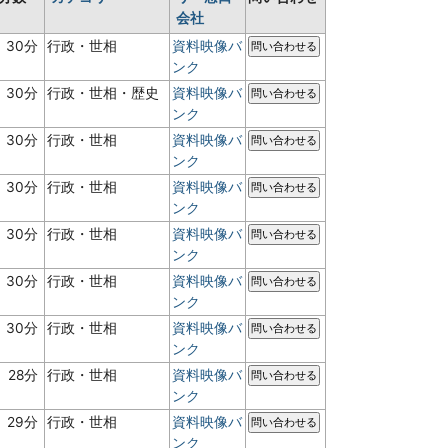
会社
30分
行政・世相
資料映像バ
問い合わせる
ンク
30分
行政・世相・歴史
資料映像バ
問い合わせる
ンク
30分
行政・世相
資料映像バ
問い合わせる
ンク
30分
行政・世相
資料映像バ
問い合わせる
ンク
30分
行政・世相
資料映像バ
問い合わせる
ンク
30分
行政・世相
資料映像バ
問い合わせる
ンク
30分
行政・世相
資料映像バ
問い合わせる
ンク
28分
行政・世相
資料映像バ
問い合わせる
ンク
29分
行政・世相
資料映像バ
問い合わせる
ンク