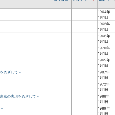
1964年
1月1日
1965年
1月1日
1966年
1月1日
1970年
1月1日
－
1969年
1月1日
京をめざして－
1987年
1月1日
1972年
1月1日
ン東京の実現をめざして－
1988年
1月1日
代－
1989年
1月1日