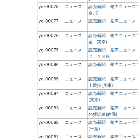
yo-00078
ニュース
読売新聞 発声ニュース 
奈川)
yo-00077
ニュース
読売新聞 発声ニュース 1
yo-00076
ニュース
読売新聞 発声ニュース 
梨・東京)
yo-00075
ニュース
読売新聞 発声ニュース 
２．１３報
yo-00086
ニュース
読売新聞 発声ニュース 
yo-00085
ニュース
読売新聞 発声ニュース 
上競技(兵庫)
yo-00084
ニュース
読売新聞 発声ニュース 
(東京)
yo-00083
ニュース
読売新聞 発声ニュース 
の猛訓練(静岡)
yo-00082
ニュース
読売新聞 発声ニュース 
(千葉)
yo-00081
ニュース
読売新聞 発声ニュース 