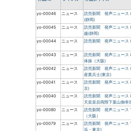
yo-00046
ニュース
読売新聞 発声ニュース 
(静岡)
yo-00045
ニュース
読売新聞 発声ニュース 
越(静岡)
yo-00044
ニュース
読売新聞 発声ニュース 
yo-00043
ニュース
読売新聞 発声ニュース 
体操（大阪)
yo-00042
ニュース
読売新聞 発声ニュース 
産業兵士(東京)
yo-00041
ニュース
読売新聞 発声ニュース 
京)
yo-00040
ニュース
読売新聞 発声ニュース
天皇皇后両陛下葉山御幸
yo-00080
ニュース
読売新聞 発声ニュース 
（大阪）
yo-00079
ニュース
読売新聞 発声ニュース 
浜・東京)