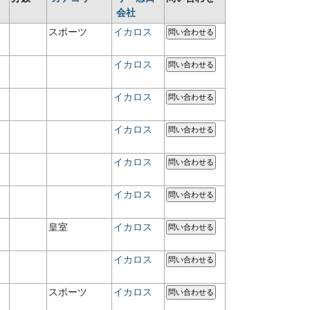
会社
スポーツ
イカロス
問い合わせる
イカロス
問い合わせる
イカロス
問い合わせる
イカロス
問い合わせる
イカロス
問い合わせる
イカロス
問い合わせる
皇室
イカロス
問い合わせる
イカロス
問い合わせる
スポーツ
イカロス
問い合わせる