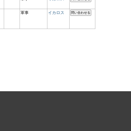
軍事
イカロス
問い合わせる