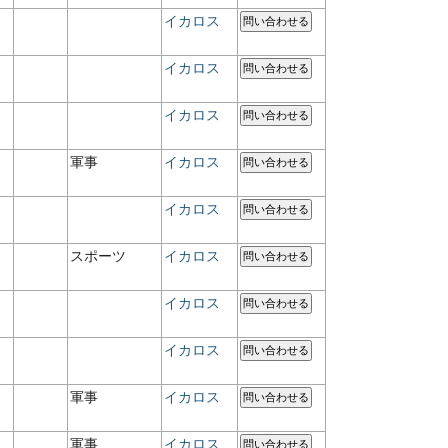
イカロス
問い合わせる
イカロス
問い合わせる
イカロス
問い合わせる
軍事
イカロス
問い合わせる
イカロス
問い合わせる
スポーツ
イカロス
問い合わせる
イカロス
問い合わせる
イカロス
問い合わせる
軍事
イカロス
問い合わせる
軍事
イカロス
問い合わせる