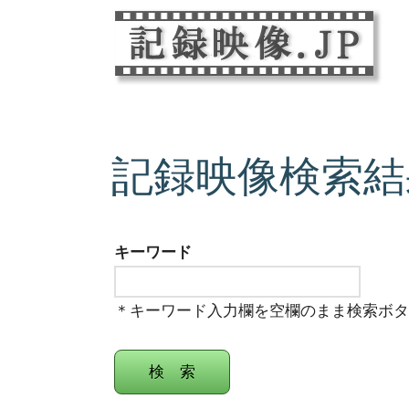
記録映像検索結
キーワード
＊キーワード入力欄を空欄のまま検索ボ