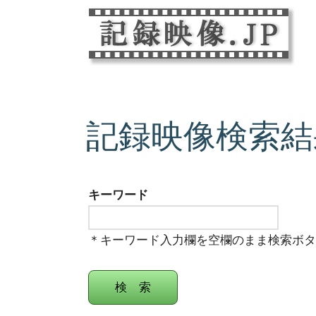
記録映像検索結
キーワード
＊キーワード入力欄を空欄のまま検索ボ