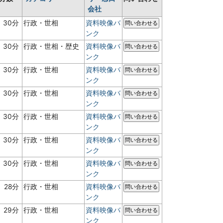
会社
30分
行政・世相
資料映像バ
問い合わせる
ンク
30分
行政・世相・歴史
資料映像バ
問い合わせる
ンク
30分
行政・世相
資料映像バ
問い合わせる
ンク
30分
行政・世相
資料映像バ
問い合わせる
ンク
30分
行政・世相
資料映像バ
問い合わせる
ンク
30分
行政・世相
資料映像バ
問い合わせる
ンク
30分
行政・世相
資料映像バ
問い合わせる
ンク
28分
行政・世相
資料映像バ
問い合わせる
ンク
29分
行政・世相
資料映像バ
問い合わせる
ンク