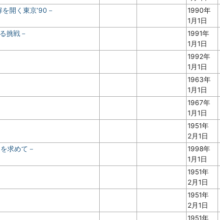
扉を開く東京’90－
1990年
1月1日
なる挑戦－
1991年
1月1日
1992年
1月1日
1963年
1月1日
－
1967年
1月1日
1951年
2月1日
ムを求めて－
1998年
1月1日
1951年
2月1日
1951年
2月1日
1951年