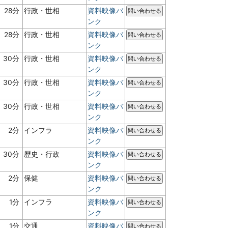
28分
行政・世相
資料映像バ
問い合わせる
ンク
28分
行政・世相
資料映像バ
問い合わせる
ンク
30分
行政・世相
資料映像バ
問い合わせる
ンク
30分
行政・世相
資料映像バ
問い合わせる
ンク
30分
行政・世相
資料映像バ
問い合わせる
ンク
2分
インフラ
資料映像バ
問い合わせる
ンク
30分
歴史・行政
資料映像バ
問い合わせる
ンク
2分
保健
資料映像バ
問い合わせる
ンク
1分
インフラ
資料映像バ
問い合わせる
ンク
1分
交通
資料映像バ
問い合わせる