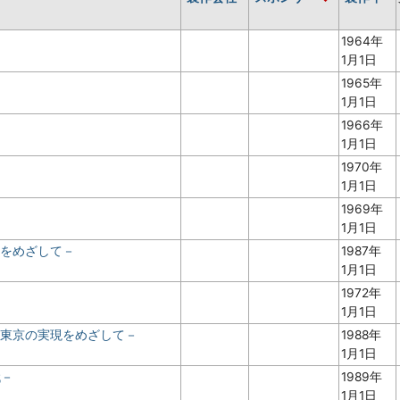
1964年
1月1日
1965年
1月1日
1966年
1月1日
1970年
1月1日
－
1969年
1月1日
京をめざして－
1987年
1月1日
1972年
1月1日
ン東京の実現をめざして－
1988年
1月1日
代－
1989年
1月1日