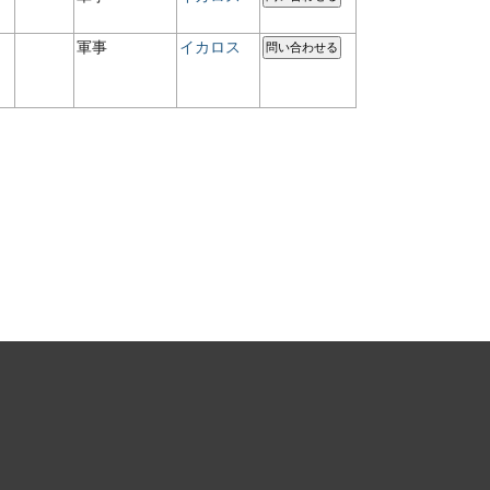
軍事
イカロス
問い合わせる