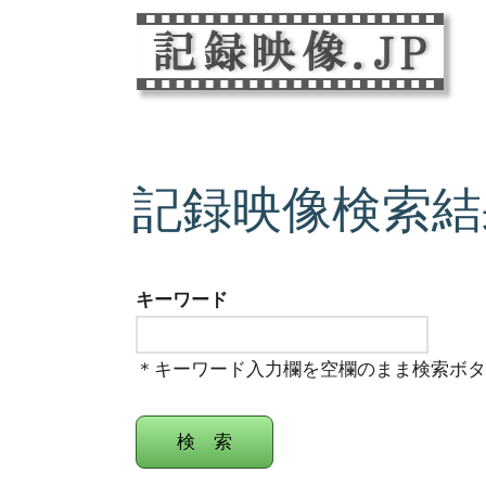
記録映像検索結
キーワード
＊キーワード入力欄を空欄のまま検索ボ