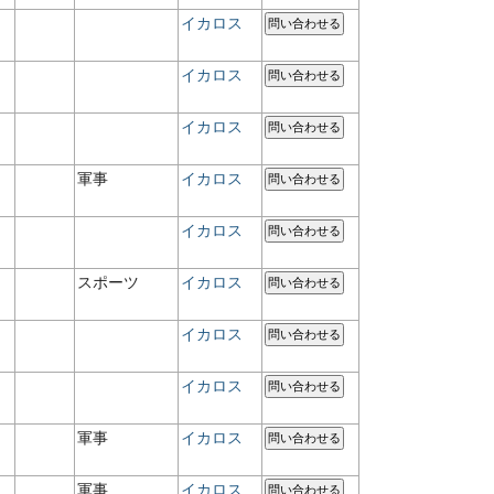
イカロス
問い合わせる
イカロス
問い合わせる
イカロス
問い合わせる
軍事
イカロス
問い合わせる
イカロス
問い合わせる
スポーツ
イカロス
問い合わせる
イカロス
問い合わせる
イカロス
問い合わせる
軍事
イカロス
問い合わせる
軍事
イカロス
問い合わせる