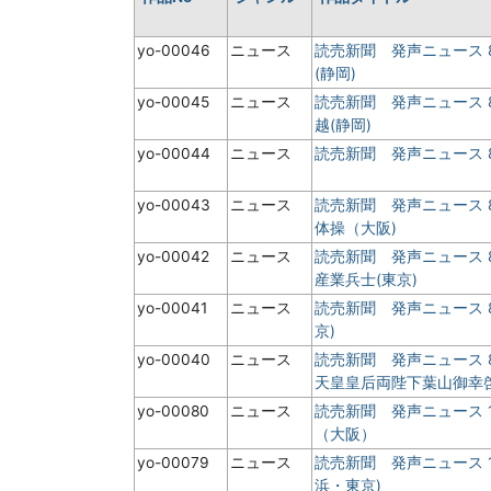
yo-00046
ニュース
読売新聞 発声ニュース 
(静岡)
yo-00045
ニュース
読売新聞 発声ニュース 
越(静岡)
yo-00044
ニュース
読売新聞 発声ニュース 
yo-00043
ニュース
読売新聞 発声ニュース 
体操（大阪)
yo-00042
ニュース
読売新聞 発声ニュース 
産業兵士(東京)
yo-00041
ニュース
読売新聞 発声ニュース 
京)
yo-00040
ニュース
読売新聞 発声ニュース
天皇皇后両陛下葉山御幸
yo-00080
ニュース
読売新聞 発声ニュース 
（大阪）
yo-00079
ニュース
読売新聞 発声ニュース 
浜・東京)