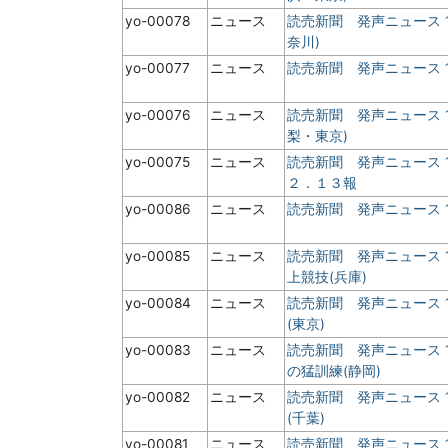
yo-00078
ニュース
読売新聞 発声ニュース 
奈川)
yo-00077
ニュース
読売新聞 発声ニュース 1
yo-00076
ニュース
読売新聞 発声ニュース 
梨・東京)
yo-00075
ニュース
読売新聞 発声ニュース 
２．１３報
yo-00086
ニュース
読売新聞 発声ニュース 
yo-00085
ニュース
読売新聞 発声ニュース 
上競技(兵庫)
yo-00084
ニュース
読売新聞 発声ニュース 
(東京)
yo-00083
ニュース
読売新聞 発声ニュース 
の猛訓練(静岡)
yo-00082
ニュース
読売新聞 発声ニュース 
(千葉)
yo-00081
ニュース
読売新聞 発声ニュース 