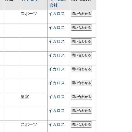
会社
スポーツ
イカロス
問い合わせる
イカロス
問い合わせる
イカロス
問い合わせる
イカロス
問い合わせる
イカロス
問い合わせる
イカロス
問い合わせる
皇室
イカロス
問い合わせる
イカロス
問い合わせる
スポーツ
イカロス
問い合わせる