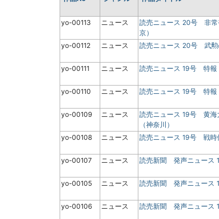
yo-00113
ニュース
読売ニュース 20号 非
京）
yo-00112
ニュース
読売ニュース 20号 武
yo-00111
ニュース
読売ニュース 19号 特報
yo-00110
ニュース
読売ニュース 19号 特報
yo-00109
ニュース
読売ニュース 19号 黄
（神奈川）
yo-00108
ニュース
読売ニュース 19号 戦
yo-00107
ニュース
読売新聞 発声ニュース 
yo-00105
ニュース
読売新聞 発声ニュース 
yo-00106
ニュース
読売新聞 発声ニュース 