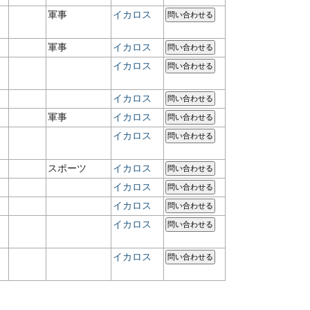
軍事
イカロス
問い合わせる
軍事
イカロス
問い合わせる
イカロス
問い合わせる
イカロス
問い合わせる
軍事
イカロス
問い合わせる
イカロス
問い合わせる
スポーツ
イカロス
問い合わせる
イカロス
問い合わせる
イカロス
問い合わせる
イカロス
問い合わせる
イカロス
問い合わせる