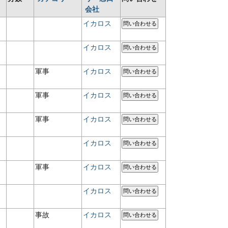
会社
イカロス
問い合わせる
イカロス
問い合わせる
軍事
イカロス
問い合わせる
軍事
イカロス
問い合わせる
軍事
イカロス
問い合わせる
イカロス
問い合わせる
軍事
イカロス
問い合わせる
イカロス
問い合わせる
事故
イカロス
問い合わせる