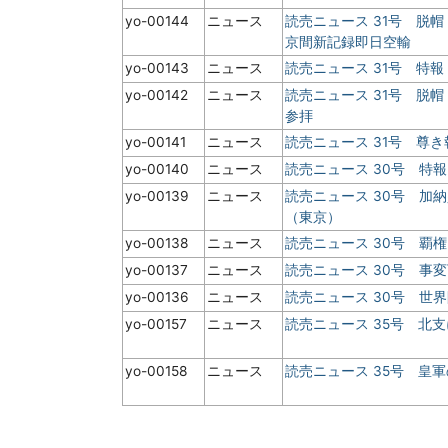
yo-00144
ニュース
読売ニュース 31号 脱帽
京間新記録即日空輸
yo-00143
ニュース
読売ニュース 31号 特報
yo-00142
ニュース
読売ニュース 31号 脱
参拝
yo-00141
ニュース
読売ニュース 31号 尊
yo-00140
ニュース
読売ニュース 30号 特報
yo-00139
ニュース
読売ニュース 30号 加
（東京）
yo-00138
ニュース
読売ニュース 30号 覇
yo-00137
ニュース
読売ニュース 30号 事
yo-00136
ニュース
読売ニュース 30号 世
yo-00157
ニュース
読売ニュース 35号 北
yo-00158
ニュース
読売ニュース 35号 皇