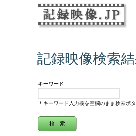
記録映像検索結
キーワード
＊キーワード入力欄を空欄のまま検索ボ