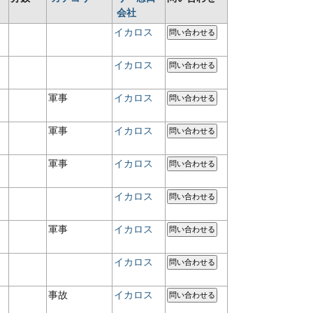
会社
イカロス
問い合わせる
イカロス
問い合わせる
軍事
イカロス
問い合わせる
軍事
イカロス
問い合わせる
軍事
イカロス
問い合わせる
イカロス
問い合わせる
軍事
イカロス
問い合わせる
イカロス
問い合わせる
事故
イカロス
問い合わせる