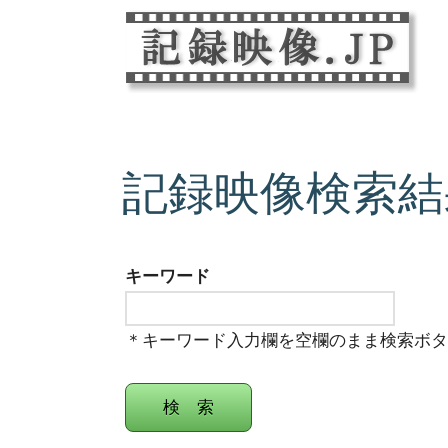
記録映像検索結
キーワード
＊キーワード入力欄を空欄のまま検索ボ