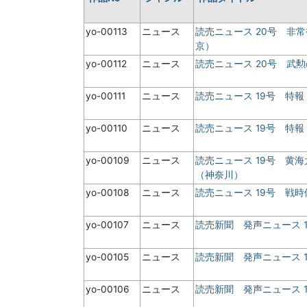
yo-00113
ニュース
読売ニュース 20号 非
京）
yo-00112
ニュース
読売ニュース 20号 武
yo-00111
ニュース
読売ニュース 19号 特報
yo-00110
ニュース
読売ニュース 19号 特報
yo-00109
ニュース
読売ニュース 19号 黄
（神奈川）
yo-00108
ニュース
読売ニュース 19号 戦
yo-00107
ニュース
読売新聞 発声ニュース 
yo-00105
ニュース
読売新聞 発声ニュース 
yo-00106
ニュース
読売新聞 発声ニュース 