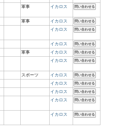
軍事
イカロス
問い合わせる
軍事
イカロス
問い合わせる
イカロス
問い合わせる
イカロス
問い合わせる
軍事
イカロス
問い合わせる
イカロス
問い合わせる
スポーツ
イカロス
問い合わせる
イカロス
問い合わせる
イカロス
問い合わせる
イカロス
問い合わせる
イカロス
問い合わせる