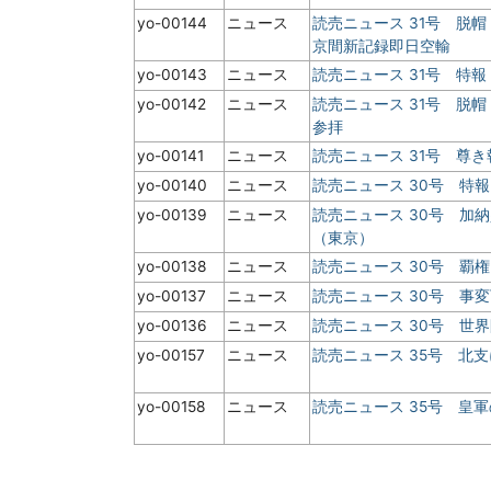
yo-00144
ニュース
読売ニュース 31号 脱帽
京間新記録即日空輸
yo-00143
ニュース
読売ニュース 31号 特報
yo-00142
ニュース
読売ニュース 31号 脱
参拝
yo-00141
ニュース
読売ニュース 31号 尊
yo-00140
ニュース
読売ニュース 30号 特報
yo-00139
ニュース
読売ニュース 30号 加
（東京）
yo-00138
ニュース
読売ニュース 30号 覇
yo-00137
ニュース
読売ニュース 30号 事
yo-00136
ニュース
読売ニュース 30号 世
yo-00157
ニュース
読売ニュース 35号 北
yo-00158
ニュース
読売ニュース 35号 皇