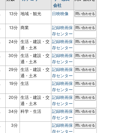
会社
認
13分
地域・観光
日映映像
問い合わせる
認
13分
商業
記録映画保
問い合わせる
存センター
認
24分
生活・建設・交
記録映画保
問い合わせる
通・土木
存センター
認
30分
生活・建設・交
記録映画保
問い合わせる
通・土木
存センター
認
29分
生活・建設・交
記録映画保
問い合わせる
通・土木
存センター
認
19分
生活
記録映画保
問い合わせる
存センター
認
20分
生活・建設・交
記録映画保
問い合わせる
通・土木
存センター
認
34分
科学・生活
記録映画保
問い合わせる
存センター
認
3分
記録映画保
問い合わせる
存センター