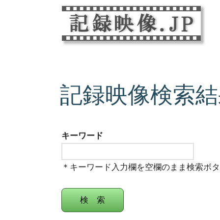
記録映像検索結
キーワード
＊キーワード入力欄を空欄のまま検索ボ