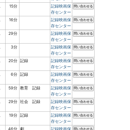
認
15分
記録映画保
問い合わせる
存センター
認
16分
記録映画保
問い合わせる
存センター
認
29分
記録映画保
問い合わせる
存センター
認
3分
記録映画保
問い合わせる
存センター
認
20分
記録
記録映画保
問い合わせる
存センター
認
6分
記録
記録映画保
問い合わせる
存センター
認
59分
教育 記録
記録映画保
問い合わせる
存センター
認
29分
社会 記録
記録映画保
問い合わせる
存センター
認
19分
記録
記録映画保
問い合わせる
存センター
認
46分
劇
記録映画保
問い合わせる