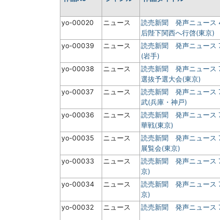
yo-00020
ニュース
読売新聞 発声ニュース
后陛下関西へ行啓(東京)
yo-00039
ニュース
読売新聞 発声ニュース 
(岩手)
yo-00038
ニュース
読売新聞 発声ニュース 
選抜予選大会(東京)
yo-00037
ニュース
読売新聞 発声ニュース 
武(兵庫・神戸)
yo-00036
ニュース
読売新聞 発声ニュース 
華戦(東京)
yo-00035
ニュース
読売新聞 発声ニュース 
展覧会(東京)
yo-00033
ニュース
読売新聞 発声ニュース 
京)
yo-00034
ニュース
読売新聞 発声ニュース 
京)
yo-00032
ニュース
読売新聞 発声ニュース 