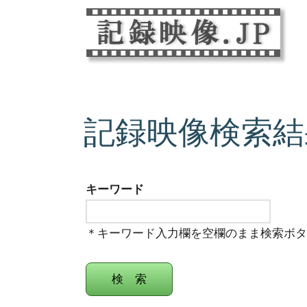
記録映像検索結
キーワード
＊キーワード入力欄を空欄のまま検索ボ