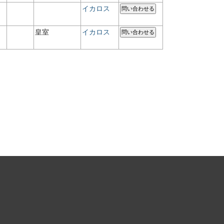
イカロス
問い合わせる
皇室
イカロス
問い合わせる