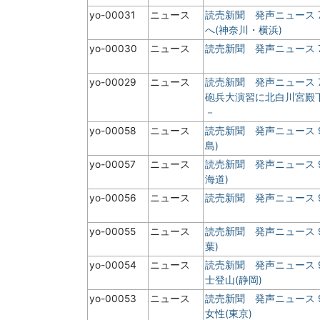
yo-00031
ニュース
読売新聞 発声ニュース 
へ(神奈川・横浜)
yo-00030
ニュース
読売新聞 発声ニュース 
yo-00029
ニュース
読売新聞 発声ニュース 
砲兵大演習に北白川宮殿
－
yo-00058
ニュース
読売新聞 発声ニュース 
島)
yo-00057
ニュース
読売新聞 発声ニュース 
海道)
yo-00056
ニュース
読売新聞 発声ニュース 
yo-00055
ニュース
読売新聞 発声ニュース 
葉)
yo-00054
ニュース
読売新聞 発声ニュース
士登山(静岡)
yo-00053
ニュース
読売新聞 発声ニュース
女性(東京)