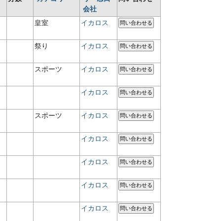
会社
皇室
イカロス
問い合わせる
祭り
イカロス
問い合わせる
スポーツ
イカロス
問い合わせる
イカロス
問い合わせる
スポーツ
イカロス
問い合わせる
イカロス
問い合わせる
イカロス
問い合わせる
イカロス
問い合わせる
イカロス
問い合わせる