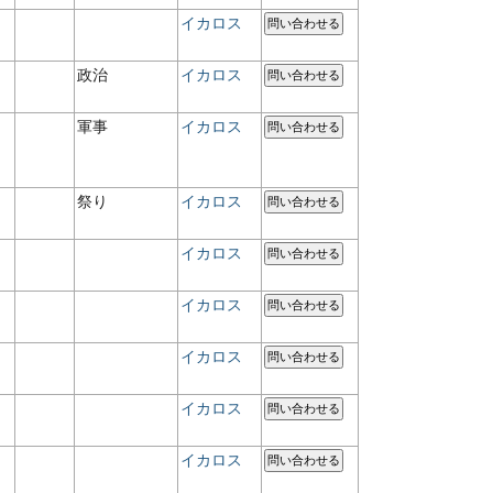
イカロス
問い合わせる
政治
イカロス
問い合わせる
軍事
イカロス
問い合わせる
祭り
イカロス
問い合わせる
イカロス
問い合わせる
イカロス
問い合わせる
イカロス
問い合わせる
イカロス
問い合わせる
イカロス
問い合わせる