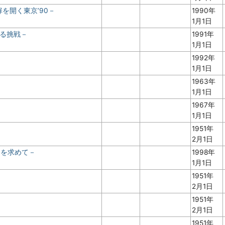
扉を開く東京’90－
1990年
1月1日
なる挑戦－
1991年
1月1日
1992年
1月1日
1963年
1月1日
－
1967年
1月1日
1951年
2月1日
ムを求めて－
1998年
1月1日
1951年
2月1日
1951年
2月1日
1951年