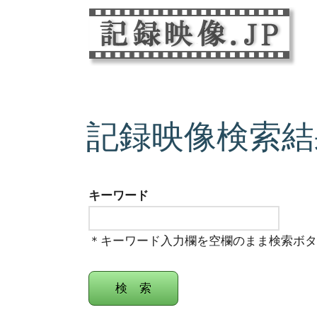
記録映像検索結
キーワード
＊キーワード入力欄を空欄のまま検索ボ