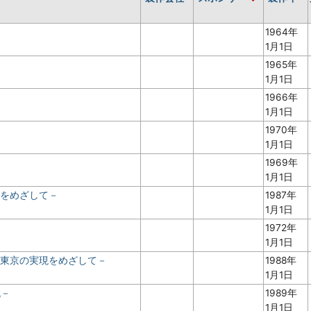
1964年
1月1日
1965年
1月1日
1966年
1月1日
1970年
1月1日
－
1969年
1月1日
京をめざして－
1987年
1月1日
1972年
1月1日
ン東京の実現をめざして－
1988年
1月1日
代－
1989年
1月1日