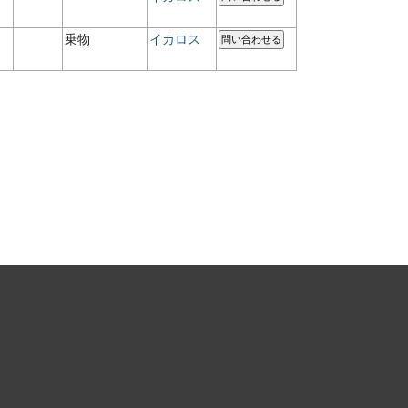
乗物
イカロス
問い合わせる