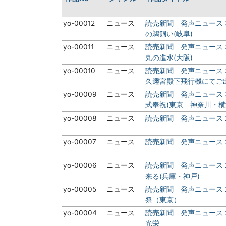
yo-00012
ニュース
読売新聞 発声ニュース
の鵜飼い(岐阜)
yo-00011
ニュース
読売新聞 発声ニュース
丸の進水(大阪)
yo-00010
ニュース
読売新聞 発声ニュース
久邇宮殿下飛行機にてご出
yo-00009
ニュース
読売新聞 発声ニュース
式奉祝(東京 神奈川・横
yo-00008
ニュース
読売新聞 発声ニュース
yo-00007
ニュース
読売新聞 発声ニュース
yo-00006
ニュース
読売新聞 発声ニュース
来る(兵庫・神戸)
yo-00005
ニュース
読売新聞 発声ニュース
祭（東京）
yo-00004
ニュース
読売新聞 発声ニュース
光栄