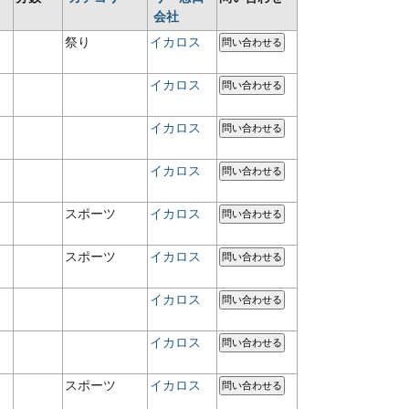
会社
祭り
イカロス
問い合わせる
イカロス
問い合わせる
イカロス
問い合わせる
イカロス
問い合わせる
スポーツ
イカロス
問い合わせる
スポーツ
イカロス
問い合わせる
イカロス
問い合わせる
イカロス
問い合わせる
スポーツ
イカロス
問い合わせる