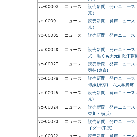
yo-00003
ニュース
読売新聞 発声ニュース 
京）
yo-00001
ニュース
読売新聞 発声ニュース
京）
yo-00002
ニュース
読売新聞 発声ニュース
yo-00028
ニュース
読売新聞 発声ニュース
式 畏くも大元帥陛下御
yo-00027
ニュース
読売新聞 発声ニュース 
競技(東京)
yo-00026
ニュース
読売新聞 発声ニュース
球線(東京) 六大学野球
yo-00025
ニュース
読売新聞 発声ニュース 
京)
yo-00024
ニュース
読売新聞 発声ニュース 
奈川・横浜)
yo-00023
ニュース
読売新聞 発声ニュース
イダー(東京)
yo-00022
ニュース
読売新聞 発声ニュース