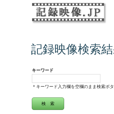
記録映像検索結
キーワード
＊キーワード入力欄を空欄のまま検索ボ