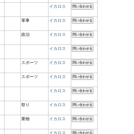
イカロス
問い合わせる
軍事
イカロス
問い合わせる
政治
イカロス
問い合わせる
イカロス
問い合わせる
スポーツ
イカロス
問い合わせる
スポーツ
イカロス
問い合わせる
イカロス
問い合わせる
祭り
イカロス
問い合わせる
乗物
イカロス
問い合わせる
イカロス
問い合わせる