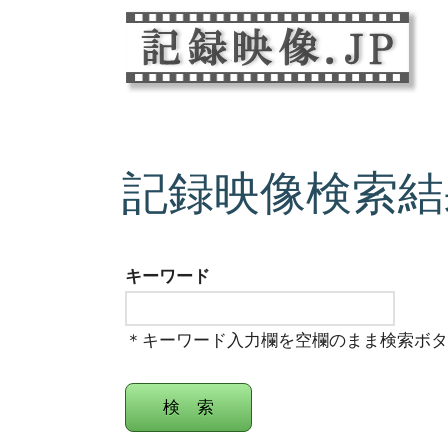
記録映像検索結
キーワード
＊キーワード入力欄を空欄のまま検索ボ