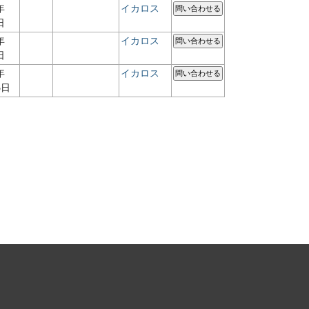
年
イカロス
問い合わせる
日
年
イカロス
問い合わせる
日
年
イカロス
問い合わせる
5日