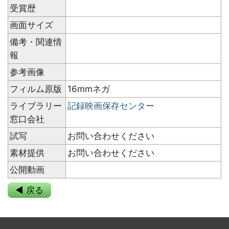
受賞歴
画面サイズ
備考・関連情
報
参考画像
フィルム原版
16mmネガ
ライブラリー
記録映画保存センター
窓口会社
試写
お問い合わせください
素材提供
お問い合わせください
公開動画
◀ 戻る