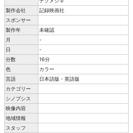
デゾメシキ
製作会社
記録映画社
スポンサー
製作年
未確認
月
-
日
-
分数
16分
色
カラー
言語
日本語版・英語版
カテゴリー
シノプシス
映像内容
地域情報
スタッフ