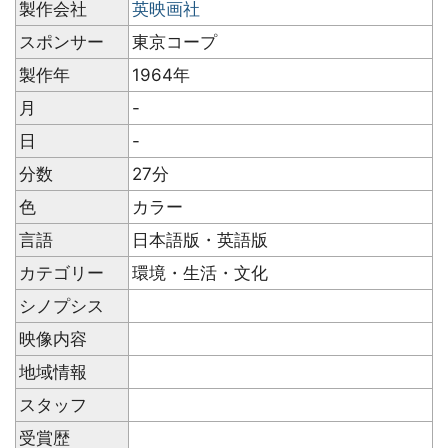
製作会社
英映画社
スポンサー
東京コープ
製作年
1964年
月
-
日
-
分数
27分
色
カラー
言語
日本語版・英語版
カテゴリー
環境・生活・文化
シノプシス
映像内容
地域情報
スタッフ
受賞歴