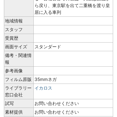
ら戻り、東京駅を出て二重橋を渡り皇
居に入る車列
地域情報
スタッフ
受賞歴
画面サイズ
スタンダード
備考・関連情
報
参考画像
フィルム原版
35mmネガ
ライブラリー
イカロス
窓口会社
試写
お問い合わせください
素材提供
お問い合わせください