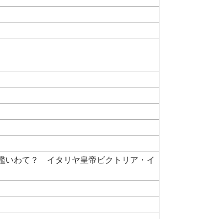
艦いわて？ イタリヤ皇帝ビクトリア・イ