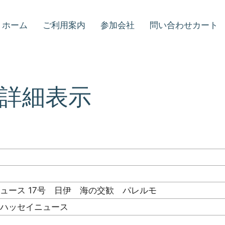
ホーム
ご利用案内
参加会社
問い合わせカート
詳細表示
ュース 17号 日伊 海の交歓 パレルモ
ンハッセイニュース