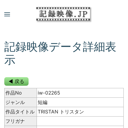
記録映像データ詳細表
示
◀ 戻る
作品No
iw-02265
ジャンル
短編
作品タイトル
TRISTAN トリスタン
フリガナ