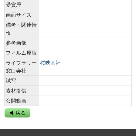
受賞歴
画面サイズ
備考・関連情
報
参考画像
フィルム原版
ライブラリー
桜映画社
窓口会社
試写
素材提供
公開動画
◀ 戻る