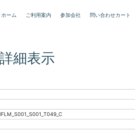
ホーム
ご利用案内
参加会社
問い合わせカート
詳細表示
M_S001_S001_T049_C