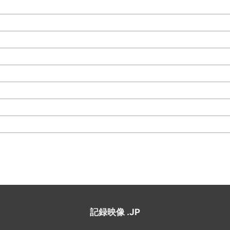
記録映像 .JP